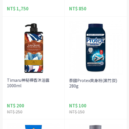
NT$ 1,750
NT$ 850
Timaru神秘裸香沐浴露
泰國Protex爽身粉(黑竹炭)
1000ml
280g
NT$ 200
NT$ 100
NT$ 250
NT$ 150